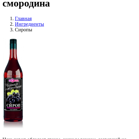
смородина
Главная
Ингредиенты
Сиропы