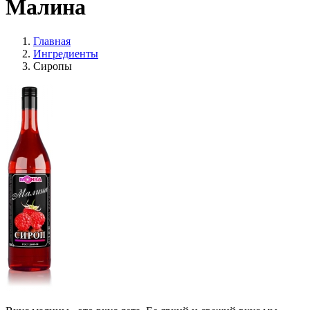
Малина
Главная
Ингредиенты
Сиропы