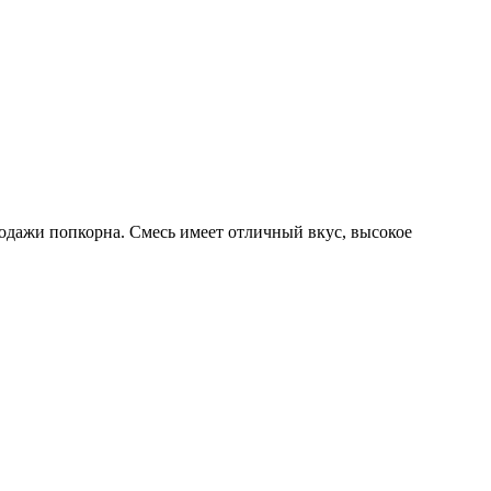
одажи попкорна. Смесь имеет отличный вкус, высокое