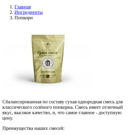
Главная
Ингредиенты
Попкорн
Сбалансированная по составу сухая однородная смесь для
классического солёного попкорна. Смесь имеет отличный
вкус, высокое качество, и, что самое главное - доступную
цену.
Преимущества наших смесей: