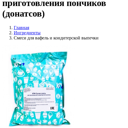
приготовления пончиков
(донатсов)
Главная
Ингредиенты
Смеси для вафель и кондитерской выпечки