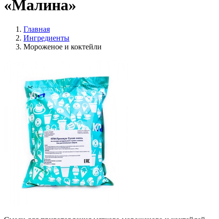
«Малина»
Главная
Ингредиенты
Мороженое и коктейли