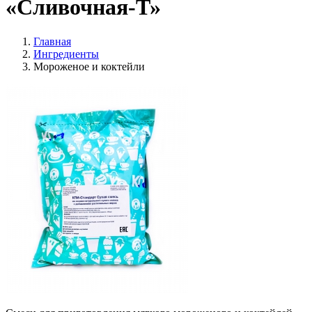
«Сливочная-Т»
Главная
Ингредиенты
Мороженое и коктейли