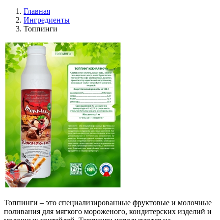
Главная
Ингредиенты
Топпинги
Топпинги – это специализированные фруктовые и молочные
поливания для мягкого мороженого, кондитерских изделий и